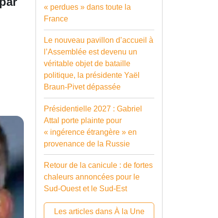
par
« perdues » dans toute la
France
Le nouveau pavillon d’accueil à
l’Assemblée est devenu un
véritable objet de bataille
politique, la présidente Yaël
Braun-Pivet dépassée
Présidentielle 2027 : Gabriel
Attal porte plainte pour
« ingérence étrangère » en
provenance de la Russie
Retour de la canicule : de fortes
chaleurs annoncées pour le
Sud-Ouest et le Sud-Est
Les articles dans À la Une