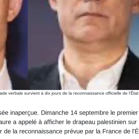
de verbale survient à dix jours de la reconnaissance officielle de l'État
sée inaperçue. Dimanche 14 septembre le premier
Faure a appelé à afficher le drapeau palestinien sur 
r de la reconnaissance prévue par la France de l'É