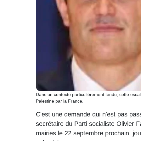
Dans un contexte particulièrement tendu, cette escala
Palestine par la France.
C'est une demande qui n'est pas pas
secrétaire du Parti socialiste Olivier 
mairies le 22 septembre prochain, jou