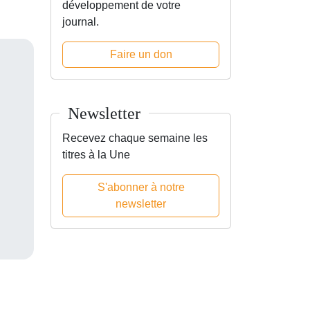
développement de votre
journal.
Faire un don
Newsletter
Recevez chaque semaine les
titres à la Une
S'abonner à notre
newsletter