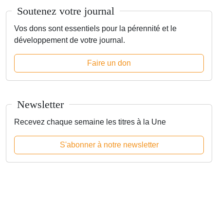
Soutenez votre journal
Vos dons sont essentiels pour la pérennité et le
développement de votre journal.
Faire un don
Newsletter
Recevez chaque semaine les titres à la Une
S'abonner à notre newsletter