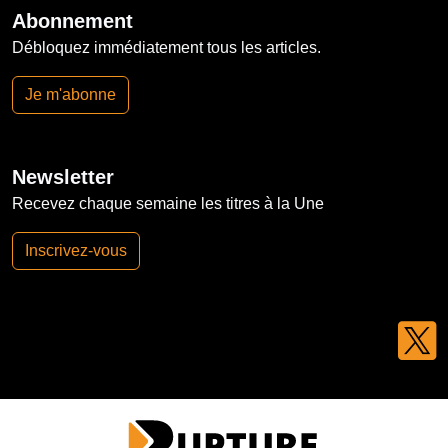
Abonnement
Débloquez immédiatement tous les articles.
Je m'abonne
Newsletter
Recevez chaque semaine les titres à la Une
Inscrivez-vous