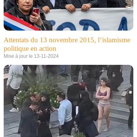
Attentats du 13 novembre 2015, l’islamisme
politique en action
Mise à jour le 13-11-2024