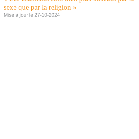
sexe que par la religion »
Mise à jour le 27-10-2024