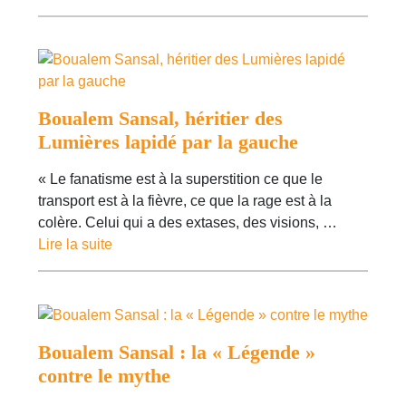
Boualem Sansal, héritier des
Lumières lapidé par la gauche
« Le fanatisme est à la superstition ce que le
transport est à la fièvre, ce que la rage est à la
colère. Celui qui a des extases, des visions, …
Lire la suite
Boualem Sansal : la « Légende »
contre le mythe