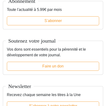
Abonnement
Toute l'actualité à 5.99€ par mois
S'abonner
Soutenez votre journal
Vos dons sont essentiels pour la pérennité et le
développement de votre journal.
Faire un don
Newsletter
Recevez chaque semaine les titres à la Une
S'abonner à notre newsletter