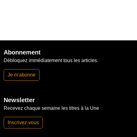
Abonnement
Débloquez immédiatement tous les articles.
Je m'abonne
Newsletter
Recevez chaque semaine les titres à la Une
Inscrivez-vous