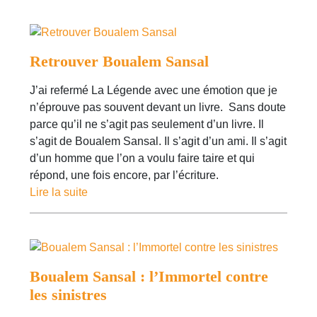
Retrouver Boualem Sansal
J’ai refermé La Légende avec une émotion que je
n’éprouve pas souvent devant un livre. Sans doute
parce qu’il ne s’agit pas seulement d’un livre. Il
s’agit de Boualem Sansal. Il s’agit d’un ami. Il s’agit
d’un homme que l’on a voulu faire taire et qui
répond, une fois encore, par l’écriture.
Lire la suite
Boualem Sansal : l’Immortel contre
les sinistres