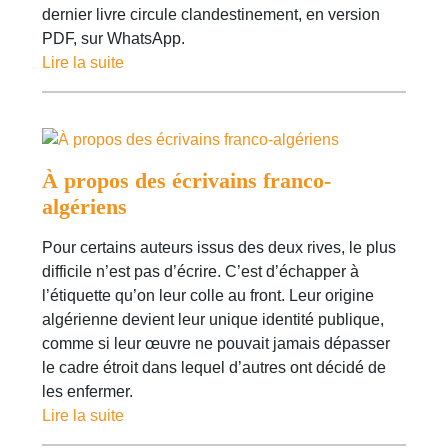
dernier livre circule clandestinement, en version
PDF, sur WhatsApp.
Lire la suite
À propos des écrivains franco-
algériens
Pour certains auteurs issus des deux rives, le plus
difficile n’est pas d’écrire. C’est d’échapper à
l’étiquette qu’on leur colle au front. Leur origine
algérienne devient leur unique identité publique,
comme si leur œuvre ne pouvait jamais dépasser
le cadre étroit dans lequel d’autres ont décidé de
les enfermer.
Lire la suite