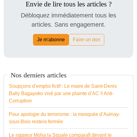
Envie de lire tous les articles ?
Débloquez immédiatement tous les
articles. Sans engagement.
Je m'abonne
Faire un don
Nos derniers articles
Soupçons d’emploi fictif : Le maire de Saint-Denis
Bally Bagayoko visé par une plainte d’AC !! Anti-
Corruption
Pour apologie du terrorisme : la mosquée d’Aulnay-
sous-Bois restera fermée
Le rappeur Moha la Squale comparaît devant le