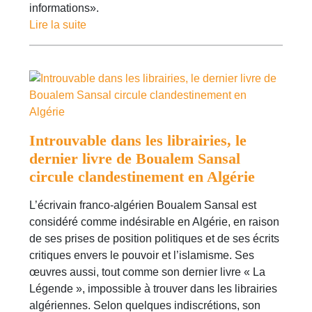
informations».
Lire la suite
Introuvable dans les librairies, le
dernier livre de Boualem Sansal
circule clandestinement en Algérie
L’écrivain franco-algérien Boualem Sansal est
considéré comme indésirable en Algérie, en raison
de ses prises de position politiques et de ses écrits
critiques envers le pouvoir et l’islamisme. Ses
œuvres aussi, tout comme son dernier livre « La
Légende », impossible à trouver dans les librairies
algériennes. Selon quelques indiscrétions, son