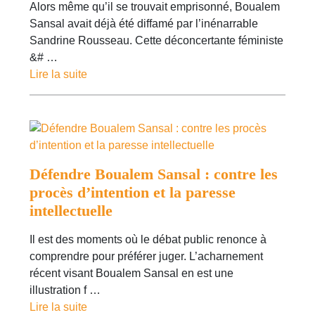
Alors même qu’il se trouvait emprisonné, Boualem
Sansal avait déjà été diffamé par l’inénarrable
Sandrine Rousseau. Cette déconcertante féministe
&# …
Lire la suite
Défendre Boualem Sansal : contre les
procès d’intention et la paresse
intellectuelle
Il est des moments où le débat public renonce à
comprendre pour préférer juger. L’acharnement
récent visant Boualem Sansal en est une
illustration f …
Lire la suite