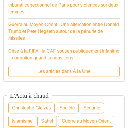
tribunal correctionnel de Paris pour violences sur deux
femmes
Guerre au Moyen-Orient : Une altercation entre Donald
Trump et Pete Hegseth autour de la pénurie de
missiles
Crise à la FIFA : la CAF soutien publiquement Infantino
– corruption quand tu nous tiens !
Les articles dans À la Une
L'Actu à chaud
Christophe Gleizes
Société
Sécurité
Islamisme
Sahel
Guerre au Moyen-Orient