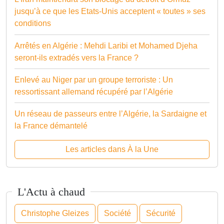
jusqu’à ce que les Etats-Unis acceptent « toutes » ses
conditions
Arrêtés en Algérie : Mehdi Laribi et Mohamed Djeha
seront-ils extradés vers la France ?
Enlevé au Niger par un groupe terroriste : Un
ressortissant allemand récupéré par l’Algérie
Un réseau de passeurs entre l’Algérie, la Sardaigne et
la France démantelé
Les articles dans À la Une
L'Actu à chaud
Christophe Gleizes
Société
Sécurité