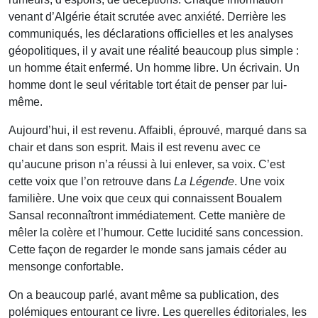
venant d’Algérie était scrutée avec anxiété. Derrière les
communiqués, les déclarations officielles et les analyses
géopolitiques, il y avait une réalité beaucoup plus simple :
un homme était enfermé. Un homme libre. Un écrivain. Un
homme dont le seul véritable tort était de penser par lui-
même.
Aujourd’hui, il est revenu. Affaibli, éprouvé, marqué dans sa
chair et dans son esprit. Mais il est revenu avec ce
qu’aucune prison n’a réussi à lui enlever, sa voix. C’est
cette voix que l’on retrouve dans
La Légende
. Une voix
familière. Une voix que ceux qui connaissent Boualem
Sansal reconnaîtront immédiatement. Cette manière de
mêler la colère et l’humour. Cette lucidité sans concession.
Cette façon de regarder le monde sans jamais céder au
mensonge confortable.
On a beaucoup parlé, avant même sa publication, des
polémiques entourant ce livre. Les querelles éditoriales, les