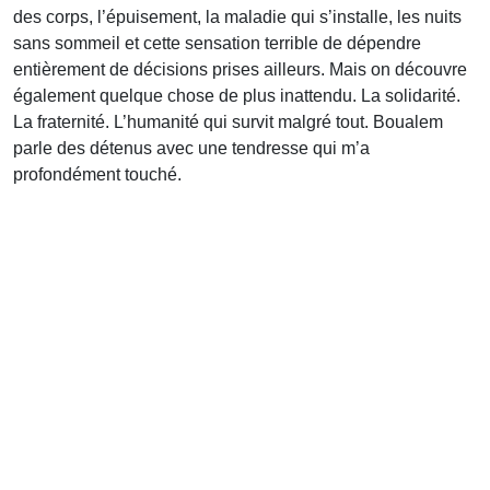
des corps, l’épuisement, la maladie qui s’installe, les nuits
sans sommeil et cette sensation terrible de dépendre
entièrement de décisions prises ailleurs. Mais on découvre
également quelque chose de plus inattendu. La solidarité.
La fraternité. L’humanité qui survit malgré tout. Boualem
parle des détenus avec une tendresse qui m’a
profondément touché.