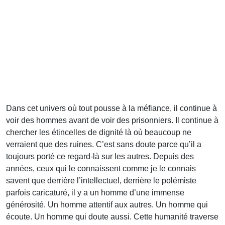
Dans cet univers où tout pousse à la méfiance, il continue à
voir des hommes avant de voir des prisonniers. Il continue à
chercher les étincelles de dignité là où beaucoup ne
verraient que des ruines. C’est sans doute parce qu’il a
toujours porté ce regard-là sur les autres. Depuis des
années, ceux qui le connaissent comme je le connais
savent que derrière l’intellectuel, derrière le polémiste
parfois caricaturé, il y a un homme d’une immense
générosité. Un homme attentif aux autres. Un homme qui
écoute. Un homme qui doute aussi. Cette humanité traverse