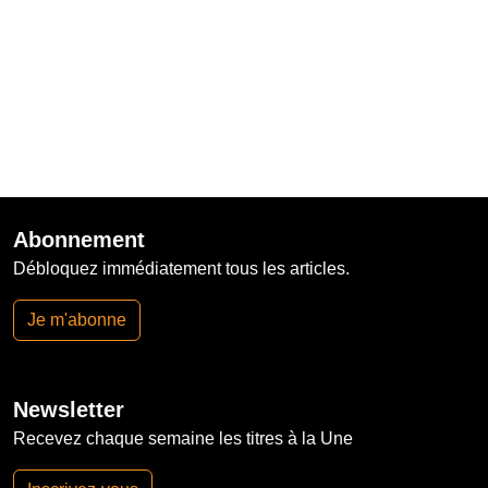
Abonnement
Débloquez immédiatement tous les articles.
Je m'abonne
Newsletter
Recevez chaque semaine les titres à la Une