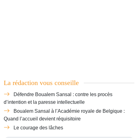
La rédaction vous conseille
Défendre Boualem Sansal : contre les procès
d’intention et la paresse intellectuelle
Boualem Sansal à l’Académie royale de Belgique :
Quand l’accueil devient réquisitoire
Le courage des lâches