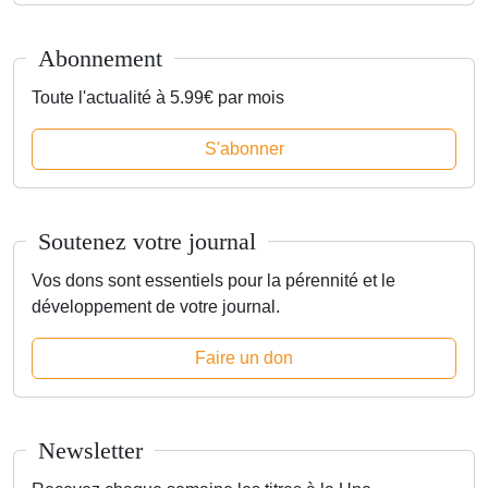
Abonnement
Toute l'actualité à 5.99€ par mois
S'abonner
Soutenez votre journal
Vos dons sont essentiels pour la pérennité et le
développement de votre journal.
Faire un don
Newsletter