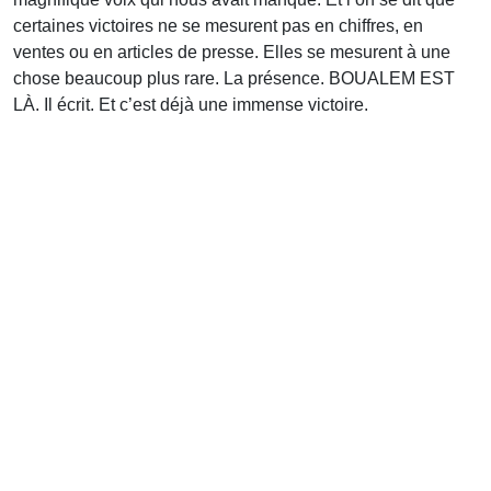
certaines victoires ne se mesurent pas en chiffres, en
ventes ou en articles de presse. Elles se mesurent à une
chose beaucoup plus rare. La présence. BOUALEM EST
LÀ. Il écrit. Et c’est déjà une immense victoire.