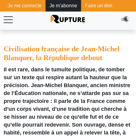
Je me connecte
Je m'abonne
Faire un don
Civilisation française de Jean-Michel
Blanquer, la République debout
Il est rare, dans le tumulte politique, de tomber
sur un texte qui respire autant la hauteur que la
précision. Jean-Michel Blanquer, ancien ministre
de l’Éducation nationale, ne s’attarde pas sur sa
propre trajectoire : il parle de la France comme
d’un corps vivant, d’une tradition qui cherche à
se hisser au niveau de ce qu’elle fut et de ce
qu’elle pourrait redevenir. Son ouvrage, dense et
habité, ressemble à un appel à relever la tête, à