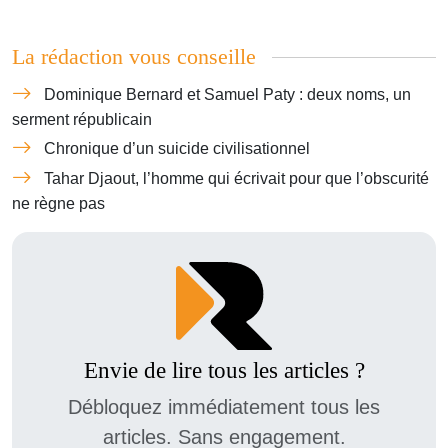
La rédaction vous conseille
Dominique Bernard et Samuel Paty : deux noms, un
serment républicain
Chronique d’un suicide civilisationnel
Tahar Djaout, l’homme qui écrivait pour que l’obscurité
ne règne pas
Envie de lire tous les articles ?
Débloquez immédiatement tous les
articles. Sans engagement.