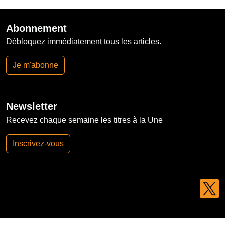
Abonnement
Débloquez immédiatement tous les articles.
Je m'abonne
Newsletter
Recevez chaque semaine les titres à la Une
Inscrivez-vous