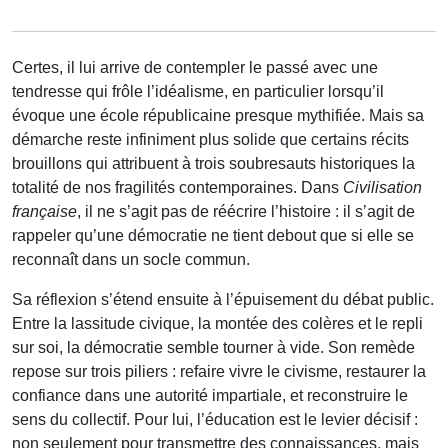
Certes, il lui arrive de contempler le passé avec une
tendresse qui frôle l’idéalisme, en particulier lorsqu’il
évoque une école républicaine presque mythifiée. Mais sa
démarche reste infiniment plus solide que certains récits
brouillons qui attribuent à trois soubresauts historiques la
totalité de nos fragilités contemporaines. Dans
Civilisation
française
, il ne s’agit pas de réécrire l’histoire : il s’agit de
rappeler qu’une démocratie ne tient debout que si elle se
reconnaît dans un socle commun.
Sa réflexion s’étend ensuite à l’épuisement du débat public.
Entre la lassitude civique, la montée des colères et le repli
sur soi, la démocratie semble tourner à vide. Son remède
repose sur trois piliers : refaire vivre le civisme, restaurer la
confiance dans une autorité impartiale, et reconstruire le
sens du collectif. Pour lui, l’éducation est le levier décisif :
non seulement pour transmettre des connaissances, mais