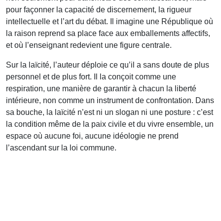
pour façonner la capacité de discernement, la rigueur
intellectuelle et l’art du débat. Il imagine une République où
la raison reprend sa place face aux emballements affectifs,
et où l’enseignant redevient une figure centrale.
Sur la laïcité, l’auteur déploie ce qu’il a sans doute de plus
personnel et de plus fort. Il la conçoit comme une
respiration, une manière de garantir à chacun la liberté
intérieure, non comme un instrument de confrontation. Dans
sa bouche, la laïcité n’est ni un slogan ni une posture : c’est
la condition même de la paix civile et du vivre ensemble, un
espace où aucune foi, aucune idéologie ne prend
l’ascendant sur la loi commune.