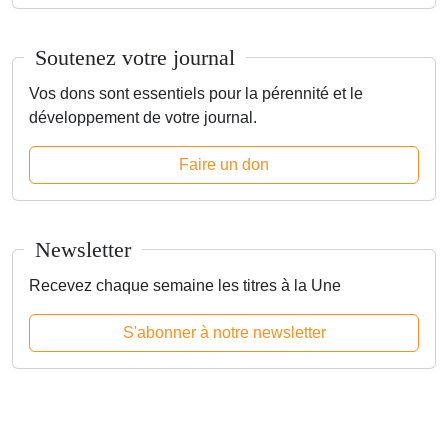
Soutenez votre journal
Vos dons sont essentiels pour la pérennité et le
développement de votre journal.
Faire un don
Newsletter
Recevez chaque semaine les titres à la Une
S'abonner à notre newsletter