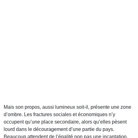
Mais son propos, aussi lumineux soit-il, présente une zone
d’ombre. Les fractures sociales et économiques n’y
occupent qu’une place secondaire, alors qu’elles pèsent
lourd dans le découragement d’une partie du pays.
Beaucoup attendent de l’égalité non pas une incantation,