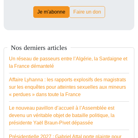
Je m'abonne
Faire un don
Nos derniers articles
Un réseau de passeurs entre l’Algérie, la Sardaigne et
la France démantelé
Affaire Lyhanna : les rapports explosifs des magistrats
sur les enquêtes pour atteintes sexuelles aux mineurs
« perdues » dans toute la France
Le nouveau pavillon d’accueil à l’Assemblée est
devenu un véritable objet de bataille politique, la
présidente Yaël Braun-Pivet dépassée
Présidentielle 2027 : Gabriel Attal porte plainte pour