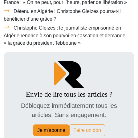
France : « On ne peut, pour l’heure, parler de libération »
Détenu en Algérie : Christophe Gleizes pourra-t-il
bénéficier d’une grâce ?
Christophe Gleizes : le journaliste emprisonné en
Algérie renonce à son pourvoi en cassation et demande
« la grâce du président Tebboune »
Envie de lire tous les articles ?
Débloquez immédiatement tous les
articles. Sans engagement.
Je m'abonne
Faire un don