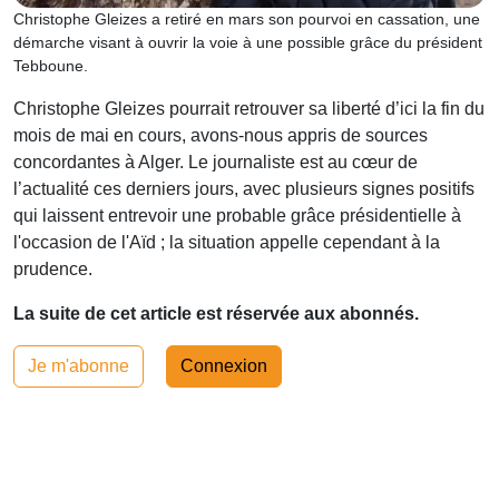
Christophe Gleizes a retiré en mars son pourvoi en cassation, une
démarche visant à ouvrir la voie à une possible grâce du président
Tebboune.
Christophe Gleizes pourrait retrouver sa liberté d’ici la fin du
mois de mai en cours, avons-nous appris de sources
concordantes à Alger. Le journaliste est au cœur de
l’actualité ces derniers jours, avec plusieurs signes positifs
qui laissent entrevoir une probable grâce présidentielle à
l'occasion de l'Aïd ; la situation appelle cependant à la
prudence.
La suite de cet article est réservée aux abonnés.
Je m'abonne
Connexion