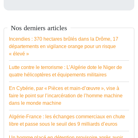
Nos derniers articles
Incendies : 370 hectares brûlés dans la Drôme, 17
départements en vigilance orange pour un risque
« élevé »
Lutte contre le terrorisme : L’Algérie dote le Niger de
quatre hélicoptères et équipements militaires
En Cybérie, par « Pièces et main-d’œuvre », vise à
faire le point sur l’incarcération de l’homme machine
dans le monde machine
Algérie-France : les échanges commerciaux en chute
libre et passe sous le seuil des 9 milliards d’euros
Un homme placé en détention provisoire après avoir