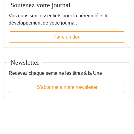
Soutenez votre journal
Vos dons sont essentiels pour la pérennité et le
développement de votre journal.
Faire un don
Newsletter
Recevez chaque semaine les titres à la Une
S'abonner à notre newsletter