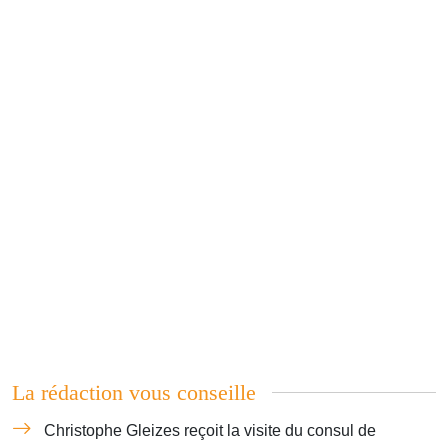
La rédaction vous conseille
Christophe Gleizes reçoit la visite du consul de