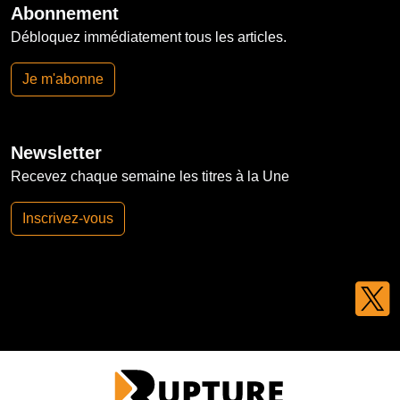
Abonnement
Débloquez immédiatement tous les articles.
Je m'abonne
Newsletter
Recevez chaque semaine les titres à la Une
Inscrivez-vous