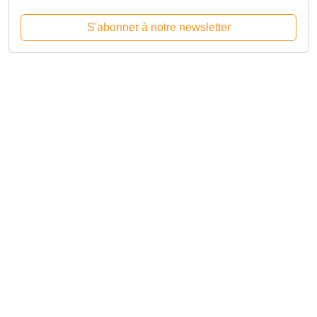
S'abonner à notre newsletter