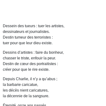
Dessein des tueurs : tuer les artistes,
dessinateurs et journalistes.
Destin tumeur des terroristes :
tuer pour que leur dieu existe.
Dessins d’artistes : faire du bonheur,
chasser le triste, enfouir la peur.
Destin de cœur des portraitistes :
créer pour que le rire existe.
Depuis Charlie, il n’y a qu’abus ;
la barbarie caricatue,
les décès nient caricatures,
la décennie de la sangsure.
Éternité, onze ans passés,