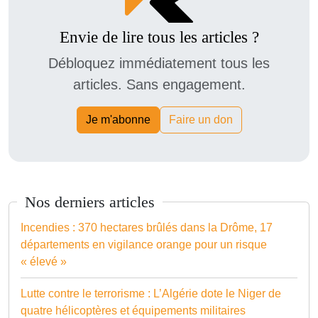
Envie de lire tous les articles ?
Débloquez immédiatement tous les
articles. Sans engagement.
Je m'abonne
Faire un don
Nos derniers articles
Incendies : 370 hectares brûlés dans la Drôme, 17
départements en vigilance orange pour un risque
« élevé »
Lutte contre le terrorisme : L’Algérie dote le Niger de
quatre hélicoptères et équipements militaires