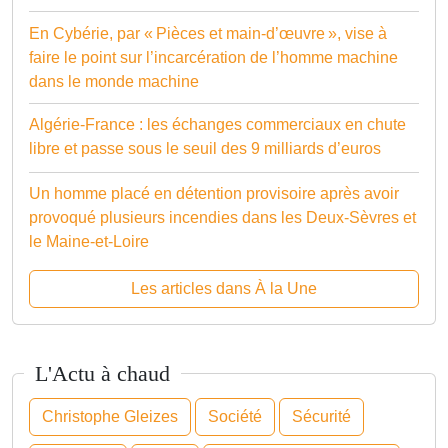
En Cybérie, par « Pièces et main-d’œuvre », vise à
faire le point sur l’incarcération de l’homme machine
dans le monde machine
Algérie-France : les échanges commerciaux en chute
libre et passe sous le seuil des 9 milliards d’euros
Un homme placé en détention provisoire après avoir
provoqué plusieurs incendies dans les Deux-Sèvres et
le Maine-et-Loire
Les articles dans À la Une
L'Actu à chaud
Christophe Gleizes
Société
Sécurité