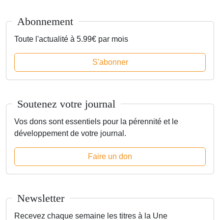
Abonnement
Toute l'actualité à 5.99€ par mois
S'abonner
Soutenez votre journal
Vos dons sont essentiels pour la pérennité et le
développement de votre journal.
Faire un don
Newsletter
Recevez chaque semaine les titres à la Une