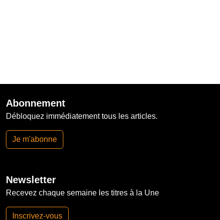
Abonnement
Débloquez immédiatement tous les articles.
Je m'abonne
Newsletter
Recevez chaque semaine les titres à la Une
Inscrivez-vous