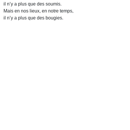
il n’y a plus que des soumis.
Mais en nos lieux, en notre temps,
il n’y a plus que des bougies.