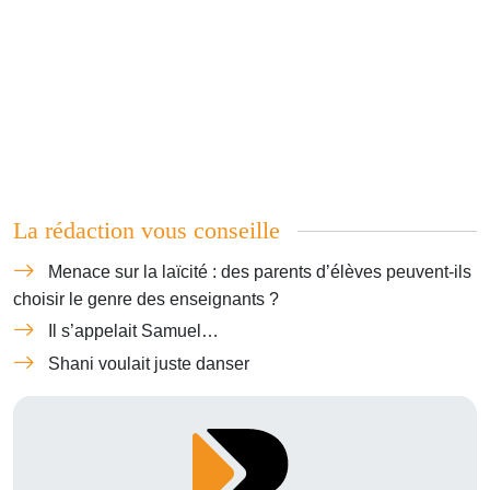
La rédaction vous conseille
Menace sur la laïcité : des parents d’élèves peuvent-ils
choisir le genre des enseignants ?
Il s’appelait Samuel…
Shani voulait juste danser