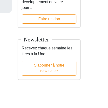
développement de votre
journal.
Faire un don
Newsletter
Recevez chaque semaine les
titres à la Une
S'abonner à notre
newsletter