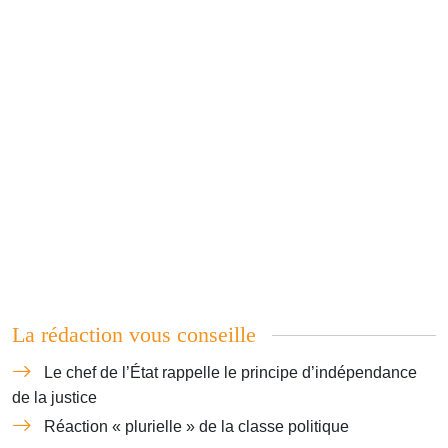
La rédaction vous conseille
Le chef de l’État rappelle le principe d’indépendance
de la justice
Réaction « plurielle » de la classe politique