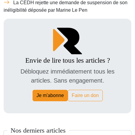
La CEDH rejette une demande de suspension de son
inéligibilité déposée par Marine Le Pen
Envie de lire tous les articles ?
Débloquez immédiatement tous les
articles. Sans engagement.
Je m'abonne
Faire un don
Nos derniers articles