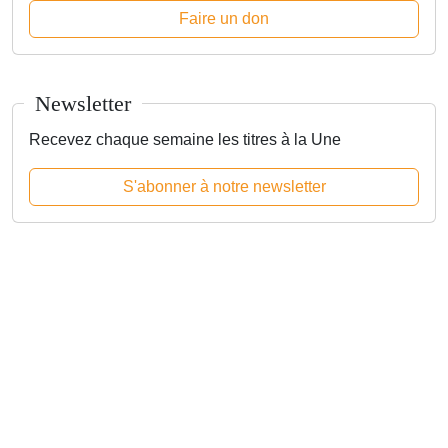
Faire un don
Newsletter
Recevez chaque semaine les titres à la Une
S'abonner à notre newsletter