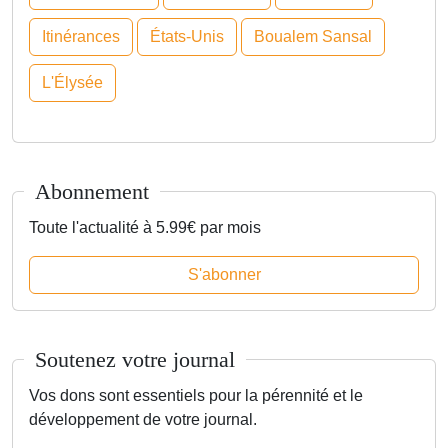
Itinérances
États-Unis
Boualem Sansal
L'Élysée
Abonnement
Toute l'actualité à 5.99€ par mois
S'abonner
Soutenez votre journal
Vos dons sont essentiels pour la pérennité et le
développement de votre journal.