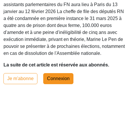
assistants parlementaires du FN aura lieu à Paris du 13
janvier au 12 février 2026 La cheffe de file des députés RN
a été condamnée en première instance le 31 mars 2025 à
quatre ans de prison dont deux ferme, 100.000 euros
d'amende et à une peine d'inéligibilité de cinq ans avec
exécution immédiate, privant en théorie, Marine Le Pen de
pouvoir se présenter à de prochaines élections, notamment
en cas de dissolution de l'Assemblée nationale.
La suite de cet article est réservée aux abonnés.
Je m'abonne
Connexion