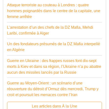
Attaque terroriste au couteau à Londres : quatre
hommes poignardés dans le centre de la capitale, une
femme arrêtée
L’arrestation d’un des chefs de la DZ Mafia, Mehdi
Laribi, confirmée à Alger
Un des fondateurs présumés de la DZ Mafia interpellé
en Algérie
Guerre en Ukraine : des frappes russes font dix-sept
morts à Kiev et dans sa région, l’Ukraine n’a pu abattre
aucun des missiles lancés par la Russie
Guerre au Moyen-Orient : un scénario d’une
réouverture du détroit d’Ormuz dès mercredi, Trump y
croit et poursuit les menaces contre l’Iran
Les articles dans À la Une