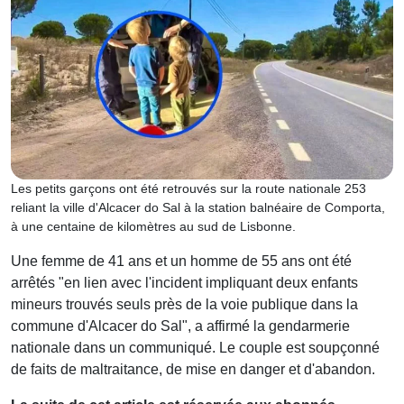
Les petits garçons ont été retrouvés sur la route nationale 253
reliant la ville d'Alcacer do Sal à la station balnéaire de Comporta,
à une centaine de kilomètres au sud de Lisbonne.
Une femme de 41 ans et un homme de 55 ans ont été
arrêtés "en lien avec l'incident impliquant deux enfants
mineurs trouvés seuls près de la voie publique dans la
commune d'Alcacer do Sal", a affirmé la gendarmerie
nationale dans un communiqué. Le couple est soupçonné
de faits de maltraitance, de mise en danger et d'abandon.