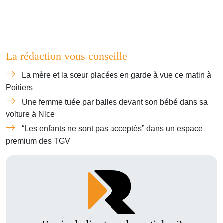
La rédaction vous conseille
La mère et la sœur placées en garde à vue ce matin à
Poitiers
Une femme tuée par balles devant son bébé dans sa
voiture à Nice
“Les enfants ne sont pas acceptés” dans un espace
premium des TGV