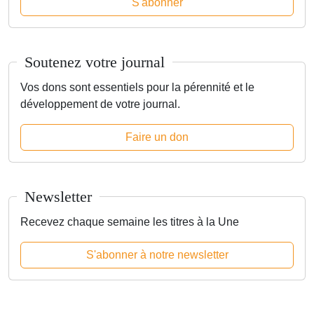
S'abonner
Soutenez votre journal
Vos dons sont essentiels pour la pérennité et le
développement de votre journal.
Faire un don
Newsletter
Recevez chaque semaine les titres à la Une
S'abonner à notre newsletter