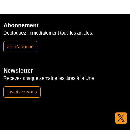
Abonnement
Débloquez immédiatement tous les articles.
Je m'abonne
Newsletter
Recevez chaque semaine les titres à la Une
Inscrivez-vous