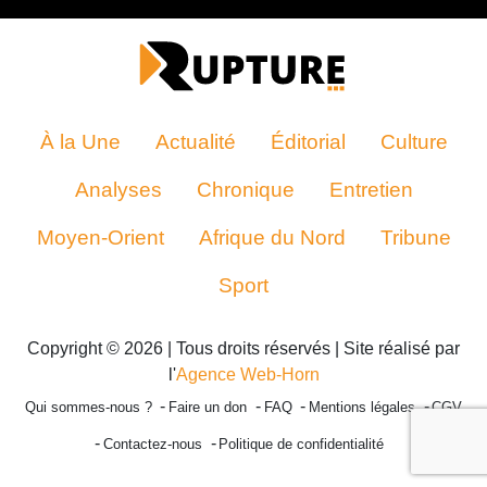
À la Une
Actualité
Éditorial
Culture
Analyses
Chronique
Entretien
Moyen-Orient
Afrique du Nord
Tribune
Sport
Copyright © 2026 | Tous droits réservés | Site réalisé par
l'
Agence Web-Horn
Qui sommes-nous ?
Faire un don
FAQ
Mentions légales
CGV
Contactez-nous
Politique de confidentialité