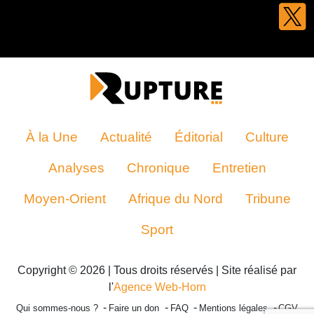
À la Une
Actualité
Éditorial
Culture
Analyses
Chronique
Entretien
Moyen-Orient
Afrique du Nord
Tribune
Sport
Copyright © 2026 | Tous droits réservés | Site réalisé par
l'
Agence Web-Horn
Qui sommes-nous ?
Faire un don
FAQ
Mentions légales
CGV