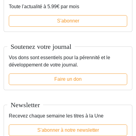
Toute l'actualité à 5.99€ par mois
S'abonner
Soutenez votre journal
Vos dons sont essentiels pour la pérennité et le
développement de votre journal.
Faire un don
Newsletter
Recevez chaque semaine les titres à la Une
S'abonner à notre newsletter