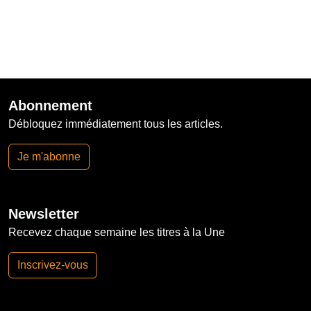
Abonnement
Débloquez immédiatement tous les articles.
Je m'abonne
Newsletter
Recevez chaque semaine les titres à la Une
Inscrivez-vous