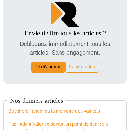
Envie de lire tous les articles ?
Débloquez immédiatement tous les
articles. Sans engagement.
Je m'abonne
Faire un don
Nos derniers articles
Bosphore Tango, ou la mémoire des vaincus
Fusillade à Valence devant un point de deal : six