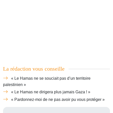
La rédaction vous conseille
« Le Hamas ne se souciait pas d’un territoire
palestinien »
« Le Hamas ne dirigera plus jamais Gaza ! »
« Pardonnez-moi de ne pas avoir pu vous protéger »