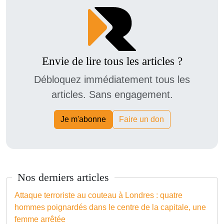
Envie de lire tous les articles ?
Débloquez immédiatement tous les
articles. Sans engagement.
Je m'abonne
Faire un don
Nos derniers articles
Attaque terroriste au couteau à Londres : quatre
hommes poignardés dans le centre de la capitale, une
femme arrêtée