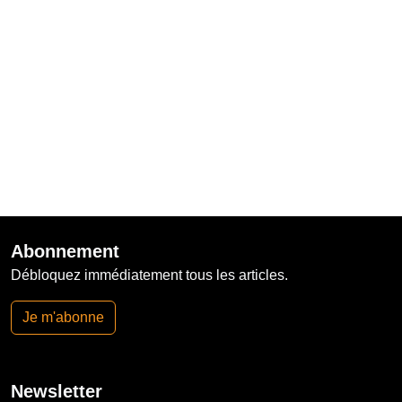
Abonnement
Débloquez immédiatement tous les articles.
Je m'abonne
Newsletter