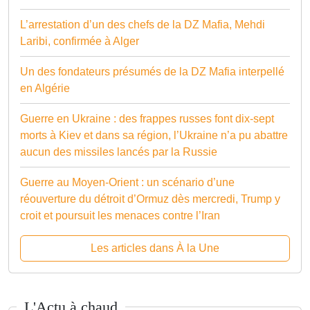
L’arrestation d’un des chefs de la DZ Mafia, Mehdi
Laribi, confirmée à Alger
Un des fondateurs présumés de la DZ Mafia interpellé
en Algérie
Guerre en Ukraine : des frappes russes font dix-sept
morts à Kiev et dans sa région, l’Ukraine n’a pu abattre
aucun des missiles lancés par la Russie
Guerre au Moyen-Orient : un scénario d’une
réouverture du détroit d’Ormuz dès mercredi, Trump y
croit et poursuit les menaces contre l’Iran
Les articles dans À la Une
L'Actu à chaud