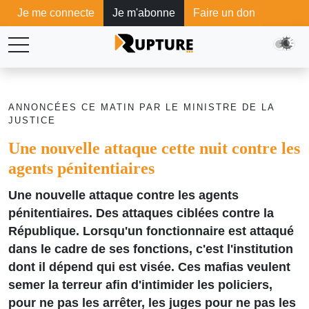
Je me connecte
Je m'abonne
Faire un don
ANNONCÉES CE MATIN PAR LE MINISTRE DE LA
JUSTICE
Une nouvelle attaque cette nuit contre les
agents pénitentiaires
Une nouvelle attaque contre les agents
pénitentiaires. Des attaques ciblées contre la
République. Lorsqu'un fonctionnaire est attaqué
dans le cadre de ses fonctions, c'est l'institution
dont il dépend qui est visée. Ces mafias veulent
semer la terreur afin d'intimider les policiers,
pour ne pas les arrêter, les juges pour ne pas les