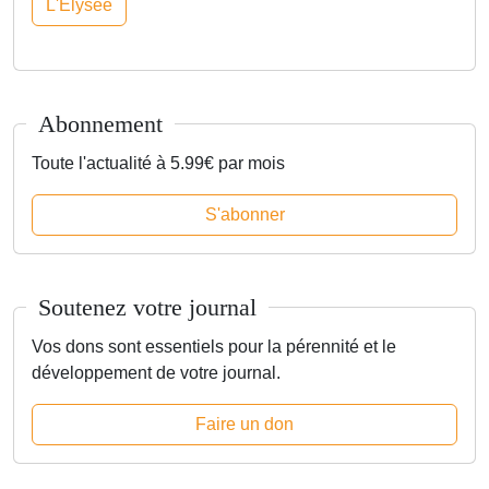
L'Élysée
Abonnement
Toute l'actualité à 5.99€ par mois
S'abonner
Soutenez votre journal
Vos dons sont essentiels pour la pérennité et le
développement de votre journal.
Faire un don