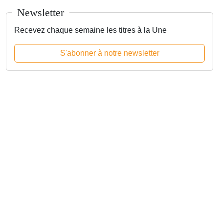
Newsletter
Recevez chaque semaine les titres à la Une
S'abonner à notre newsletter