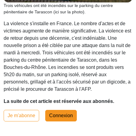
Trois véhicules ont été incendiés sur le parking du centre
pénitentiaire de Tarascon (ici sur la photo).
La violence s'installe en France. Le nombre d'actes et de
victimes augmente de manière significative. La violence est
de retour depuis une décennie, c'est indéniable. Une
nouvelle prison a été ciblée par une attaque dans la nuit de
mardi à mercredi. Trois véhicules ont été incendiés sur le
parking du centre pénitentiaire de Tarascon, dans les
Bouches-du-Rhône. Les incendies se sont produits vers
5h20 du matin, sur un parking isolé, réservé aux
personnels, grillagé et à l'accès sécurisé par un digicode, a
précisé le procureur de Tarascon à l'AFP.
La suite de cet article est réservée aux abonnés.
Je m'abonne
Connexion