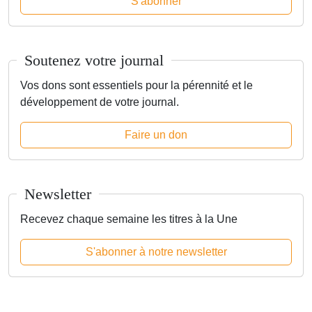
S'abonner
Soutenez votre journal
Vos dons sont essentiels pour la pérennité et le
développement de votre journal.
Faire un don
Newsletter
Recevez chaque semaine les titres à la Une
S'abonner à notre newsletter