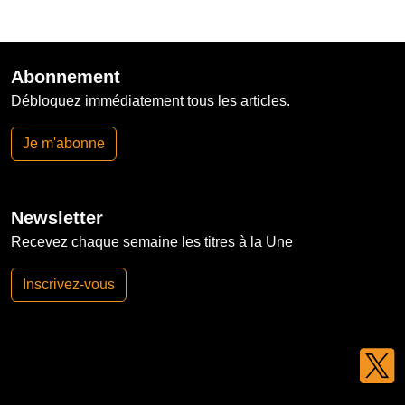
Abonnement
Débloquez immédiatement tous les articles.
Je m'abonne
Newsletter
Recevez chaque semaine les titres à la Une
Inscrivez-vous