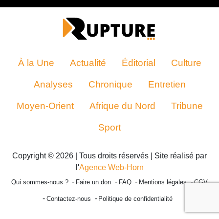
À la Une
Actualité
Éditorial
Culture
Analyses
Chronique
Entretien
Moyen-Orient
Afrique du Nord
Tribune
Sport
Copyright © 2026 | Tous droits réservés | Site réalisé par
l'
Agence Web-Horn
Qui sommes-nous ?
Faire un don
FAQ
Mentions légales
CGV
Contactez-nous
Politique de confidentialité