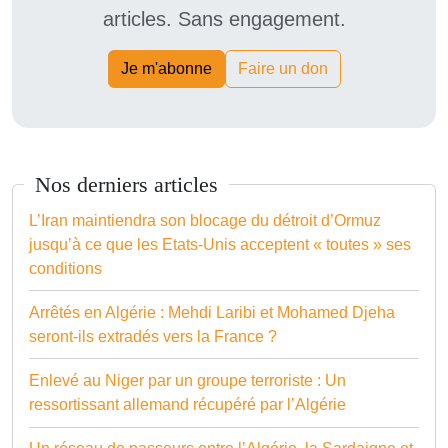
articles. Sans engagement.
Je m'abonne
Faire un don
Nos derniers articles
L’Iran maintiendra son blocage du détroit d’Ormuz
jusqu’à ce que les Etats-Unis acceptent « toutes » ses
conditions
Arrêtés en Algérie : Mehdi Laribi et Mohamed Djeha
seront-ils extradés vers la France ?
Enlevé au Niger par un groupe terroriste : Un
ressortissant allemand récupéré par l’Algérie