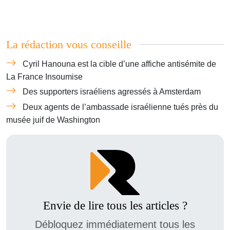
La rédaction vous conseille
Cyril Hanouna est la cible d’une affiche antisémite de
La France Insoumise
Des supporters israéliens agressés à Amsterdam
Deux agents de l’ambassade israélienne tués près du
musée juif de Washington
Envie de lire tous les articles ?
Débloquez immédiatement tous les