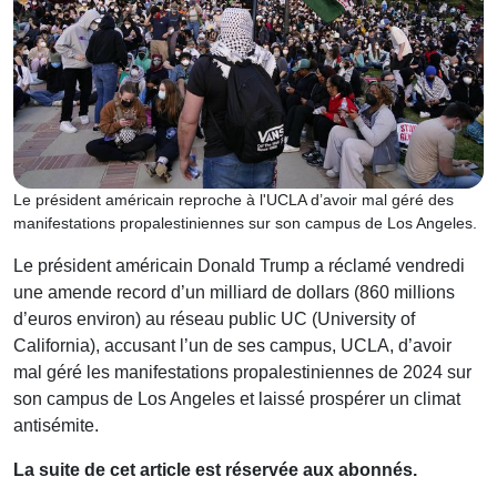
Le président américain reproche à l'UCLA d’avoir mal géré des
manifestations propalestiniennes sur son campus de Los Angeles.
Le président américain Donald Trump a réclamé vendredi
une amende record d’un milliard de dollars (860 millions
d’euros environ) au réseau public UC (University of
California), accusant l’un de ses campus, UCLA, d’avoir
mal géré les manifestations propalestiniennes de 2024 sur
son campus de Los Angeles et laissé prospérer un climat
antisémite.
La suite de cet article est réservée aux abonnés.