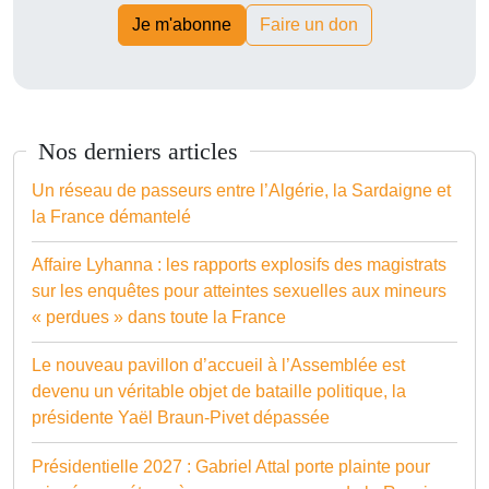
Je m'abonne
Faire un don
Nos derniers articles
Un réseau de passeurs entre l’Algérie, la Sardaigne et
la France démantelé
Affaire Lyhanna : les rapports explosifs des magistrats
sur les enquêtes pour atteintes sexuelles aux mineurs
« perdues » dans toute la France
Le nouveau pavillon d’accueil à l’Assemblée est
devenu un véritable objet de bataille politique, la
présidente Yaël Braun-Pivet dépassée
Présidentielle 2027 : Gabriel Attal porte plainte pour