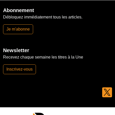
Abonnement
Débloquez immédiatement tous les articles.
Je m'abonne
Newsletter
Recevez chaque semaine les titres à la Une
Inscrivez-vous