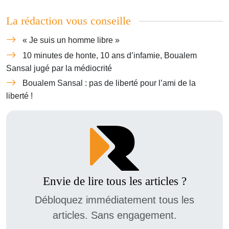
La rédaction vous conseille
« Je suis un homme libre »
10 minutes de honte, 10 ans d’infamie, Boualem
Sansal jugé par la médiocrité
Boualem Sansal : pas de liberté pour l’ami de la
liberté !
Envie de lire tous les articles ?
Débloquez immédiatement tous les
articles. Sans engagement.