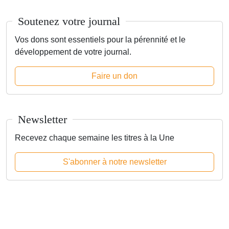
Soutenez votre journal
Vos dons sont essentiels pour la pérennité et le
développement de votre journal.
Faire un don
Newsletter
Recevez chaque semaine les titres à la Une
S'abonner à notre newsletter