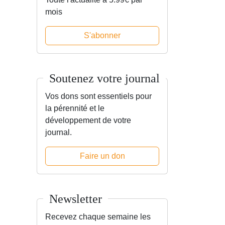
mois
S'abonner
Soutenez votre journal
Vos dons sont essentiels pour
la pérennité et le
développement de votre
journal.
Faire un don
Newsletter
Recevez chaque semaine les