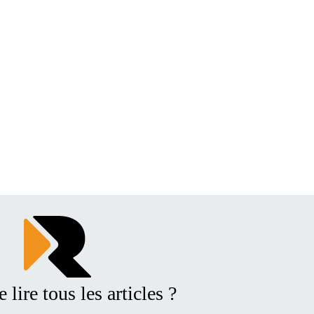
 lire tous les articles ?