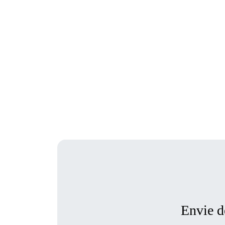
Envie de