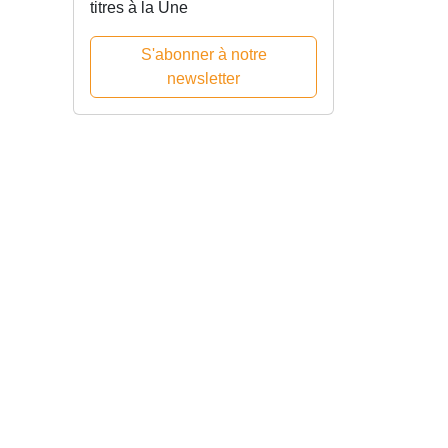
titres à la Une
S'abonner à notre
newsletter